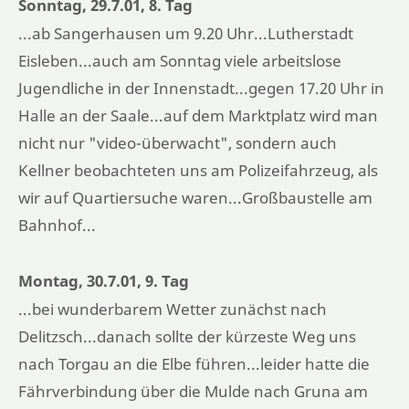
Sonntag, 29.7.01, 8. Tag
...ab Sangerhausen um 9.20 Uhr...Lutherstadt
Eisleben...auch am Sonntag viele arbeitslose
Jugendliche in der Innenstadt...gegen 17.20 Uhr in
Halle an der Saale...auf dem Marktplatz wird man
nicht nur "video-überwacht", sondern auch
Kellner beobachteten uns am Polizeifahrzeug, als
wir auf Quartiersuche waren...Großbaustelle am
Bahnhof...
Montag, 30.7.01, 9. Tag
...bei wunderbarem Wetter zunächst nach
Delitzsch...danach sollte der kürzeste Weg uns
nach Torgau an die Elbe führen...leider hatte die
Fährverbindung über die Mulde nach Gruna am