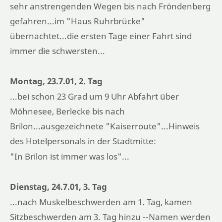
sehr anstrengenden Wegen bis nach Fröndenberg
gefahren...im "Haus Ruhrbrücke"
übernachtet...die ersten Tage einer Fahrt sind
immer die schwersten...
Montag, 23.7.01, 2. Tag
...bei schon 23 Grad um 9 Uhr Abfahrt über
Möhnesee, Berlecke bis nach
Brilon...ausgezeichnete "Kaiserroute"...Hinweis
des Hotelpersonals in der Stadtmitte:
"In Brilon ist immer was los"...
Dienstag, 24.7.01, 3. Tag
...nach Muskelbeschwerden am 1. Tag, kamen
Sitzbeschwerden am 3. Tag hinzu --Namen werden