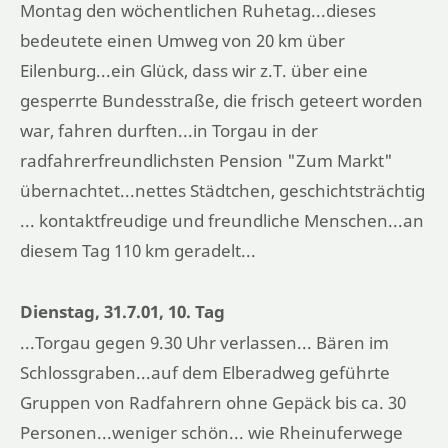
Montag den wöchentlichen Ruhetag...dieses
bedeutete einen Umweg von 20 km über
Eilenburg...ein Glück, dass wir z.T. über eine
gesperrte Bundesstraße, die frisch geteert worden
war, fahren durften...in Torgau in der
radfahrerfreundlichsten Pension "Zum Markt"
übernachtet...nettes Städtchen, geschichtsträchtig
... kontaktfreudige und freundliche Menschen...an
diesem Tag 110 km geradelt...
Dienstag, 31.7.01, 10. Tag
...Torgau gegen 9.30 Uhr verlassen... Bären im
Schlossgraben...auf dem Elberadweg geführte
Gruppen von Radfahrern ohne Gepäck bis ca. 30
Personen...weniger schön... wie Rheinuferwege