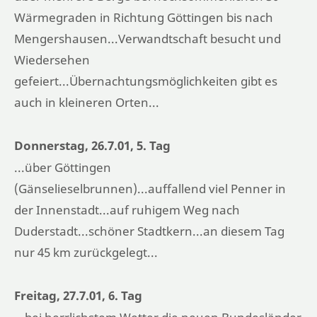
Wärmegraden in Richtung Göttingen bis nach
Mengershausen...Verwandtschaft besucht und
Wiedersehen
gefeiert...Übernachtungsmöglichkeiten gibt es
auch in kleineren Orten...
Donnerstag, 26.7.01, 5. Tag
...über Göttingen
(Gänselieselbrunnen)...auffallend viel Penner in
der Innenstadt...auf ruhigem Weg nach
Duderstadt...schöner Stadtkern...an diesem Tag
nur 45 km zurückgelegt...
Freitag, 27.7.01, 6. Tag