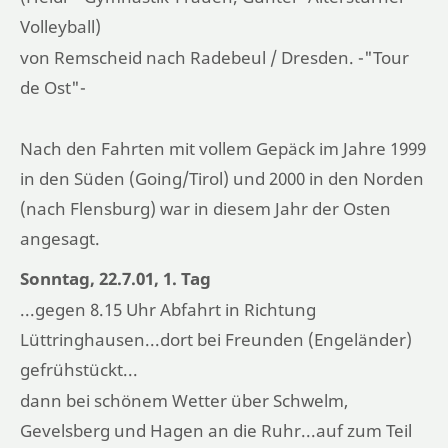
Volleyball)
von Remscheid nach Radebeul / Dresden. -"Tour
de Ost"-
Nach den Fahrten mit vollem Gepäck im Jahre 1999
in den Süden (Going/Tirol) und 2000 in den Norden
(nach Flensburg) war in diesem Jahr der Osten
angesagt.
Sonntag, 22.7.01, 1. Tag
...gegen 8.15 Uhr Abfahrt in Richtung
Lüttringhausen...dort bei Freunden (Engeländer)
gefrühstückt...
dann bei schönem Wetter über Schwelm,
Gevelsberg und Hagen an die Ruhr...auf zum Teil