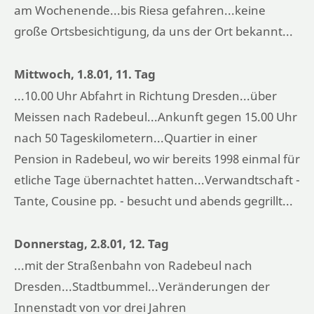
am Wochenende...bis Riesa gefahren...keine
große Ortsbesichtigung, da uns der Ort bekannt...
Mittwoch, 1.8.01, 11. Tag
...10.00 Uhr Abfahrt in Richtung Dresden...über
Meissen nach Radebeul...Ankunft gegen 15.00 Uhr
nach 50 Tageskilometern...Quartier in einer
Pension in Radebeul, wo wir bereits 1998 einmal für
etliche Tage übernachtet hatten...Verwandtschaft -
Tante, Cousine pp. - besucht und abends gegrillt...
Donnerstag, 2.8.01, 12. Tag
...mit der Straßenbahn von Radebeul nach
Dresden...Stadtbummel...Veränderungen der
Innenstadt von vor drei Jahren